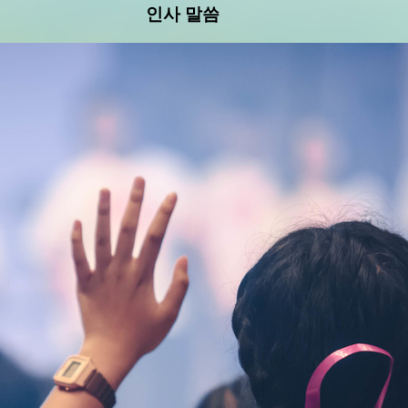
인사 말씀