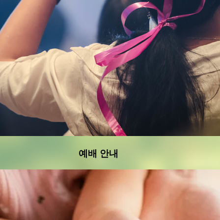
예배 안내