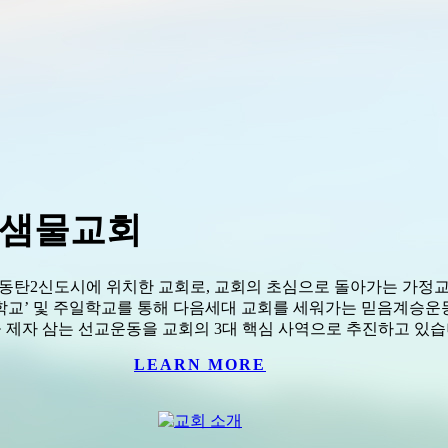
샘물교회
동탄2신도시에 위치한 교회로,
교회의 초심으로 돌아가는 가정교
학교’ 및 주일학교를 통해 다음세대 교회를 세워가는 믿음계승운동
 제자 삼는 선교운동을 교회의 3대 핵심 사역으로 추진하고 있습
LEARN MORE