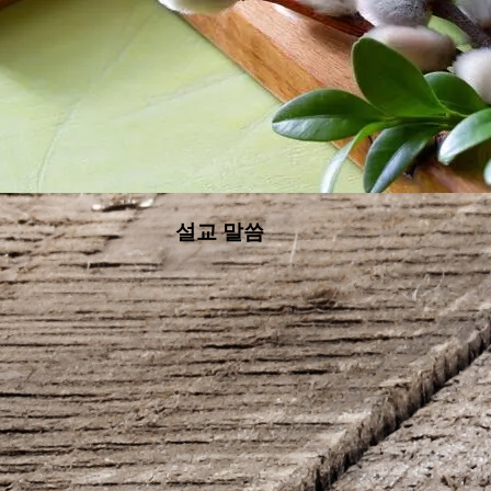
설교 말씀