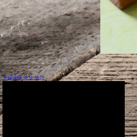
주일예배 주보 보기