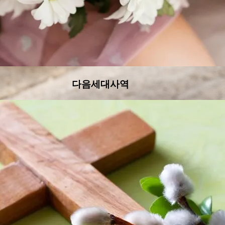
다음세대사역