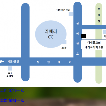
교회 오시는 길
교회 오시는 길