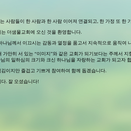
 사람들이 한 사람과 한 사람 이어져 연결되고, 한 가정 또 한
지는 더샘물교회에 오신 것을 환영합니다.
는 하나님께서 이끄시는 감동과 열정을 품고서 지속적으로 움직여 나가는 
해 가만히 서 있는 “이미지”와 같은 교회가 되기보다는 주께서 
나님의 일하심의 크기와 크신 하나님을 자랑하는 교회가 되고자 합
섬김이지만 즐겁고 기쁘게 참여하여 함께 돕겠습니다.
다. 잘 오셨습니다!