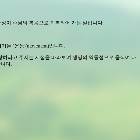
 가정이 주님의 복음으로 회복되어 가는 일입니다.
‘운동'(movement)입니다.
지향하라고 주시는 지점을 바라보며 생명의 역동성으로 움직여 나
니다.