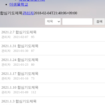
더샘물학교
합심기도제목
관리자
2018-02-04T21:40:06+09:00
검색
2021.2.7 합심기도제목
관리자
2021-02-07
95
2021.1.31 합심기도제목
관리자
2021-01-30
87
2021.1.24 합심기도제목
관리자
2021-01-23
80
2021.1.17 합심기도제목
관리자
2021-01-16
73
2021.1.10 합심기도제목
관리자
2021-01-09
112
2021.1.3 합심기도제목