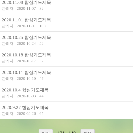
2020.11.08 합심기도제목
관리자
2020-11-07
82
2020.11.01 합심기도제목
관리자
2020-11-01
108
2020.10.25 합심기도제목
관리자
2020-10-24
52
2020.10.18 합심기도제목
관리자
2020-10-17
32
2020.10.11 합심기도제목
관리자
2020-10-10
47
2020.10.4 합심기도제목
관리자
2020-10-03
44
2020.9.27 합심기도제목
관리자
2020-09-26
65