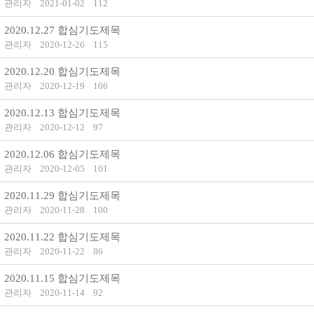
관리자
2021-01-02
112
2020.12.27 합심기도제목
관리자
2020-12-26
115
2020.12.20 합심기도제목
관리자
2020-12-19
106
2020.12.13 합심기도제목
관리자
2020-12-12
97
2020.12.06 합심기도제목
관리자
2020-12-05
101
2020.11.29 합심기도제목
관리자
2020-11-28
100
2020.11.22 합심기도제목
관리자
2020-11-22
86
2020.11.15 합심기도제목
관리자
2020-11-14
92