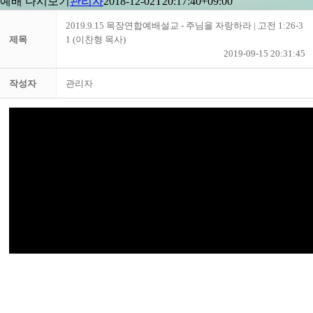
예배 다시보기
관리자
2018-12-02T20:17:40+09:00
2019.9.15 목장연합예배설교 - 주님을 자랑하라 | 고전 1:26-3
제목
1 (이찬형 목사)
2019-09-15 20:31:45
작성자
관리자