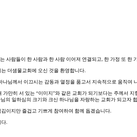
 사람들이 한 사람과 한 사람 이어져 연결되고, 한 가정 또 한
지는 더샘물교회에 오신 것을 환영합니다.
는 하나님께서 이끄시는 감동과 열정을 품고서 지속적으로 움직여 나가는 
해 가만히 서 있는 “이미지”와 같은 교회가 되기보다는 주께서 
나님의 일하심의 크기와 크신 하나님을 자랑하는 교회가 되고자 합
섬김이지만 즐겁고 기쁘게 참여하여 함께 돕겠습니다.
다.