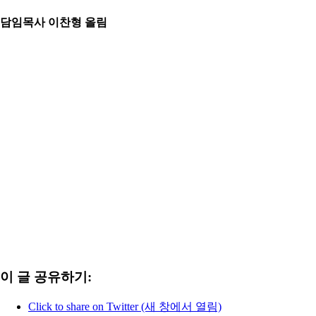
담임목사 이찬형 올림
이 글 공유하기:
Click to share on Twitter (새 창에서 열림)