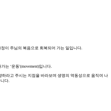
 가정이 주님의 복음으로 회복되어 가는 일입니다.
‘운동'(movement)입니다.
지향하라고 주시는 지점을 바라보며 생명의 역동성으로 움직여 나
니다.