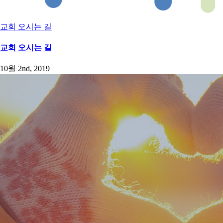
교회 오시는 길
교회 오시는 길
10월 2nd, 2019