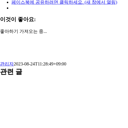
페이스북에 공유하려면 클릭하세요. (새 창에서 열림)
이것이 좋아요:
좋아하기
가져오는 중...
관리자
2023-08-24T11:28:49+09:00
관련 글