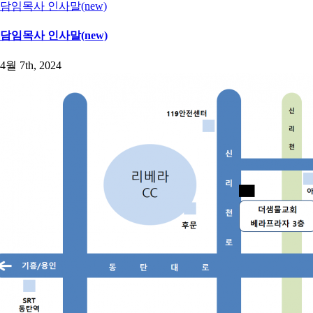
담임목사 인사말(new)
담임목사 인사말(new)
4월 7th, 2024