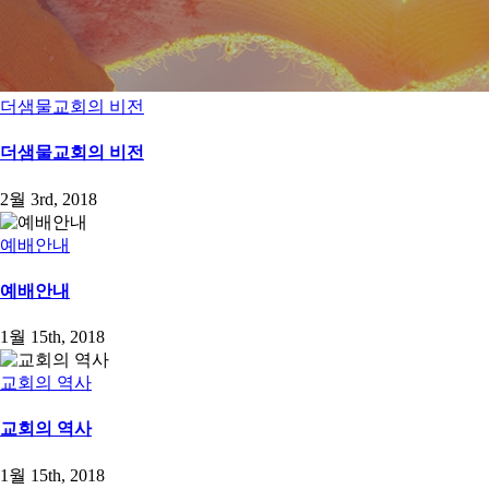
더샘물교회의 비전
더샘물교회의 비전
2월 3rd, 2018
예배안내
예배안내
1월 15th, 2018
교회의 역사
교회의 역사
1월 15th, 2018