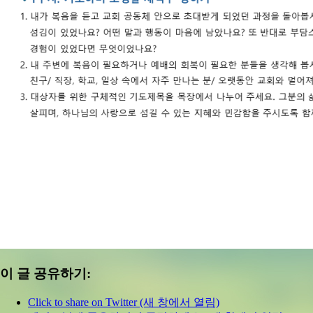
이 글 공유하기:
Click to share on Twitter (새 창에서 열림)