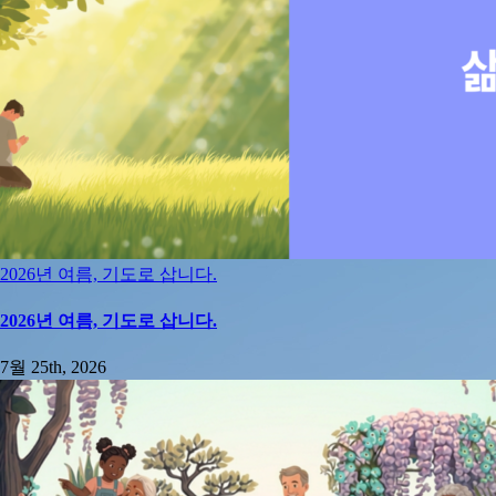
2026년 여름, 기도로 삽니다.
2026년 여름, 기도로 삽니다.
7월 25th, 2026