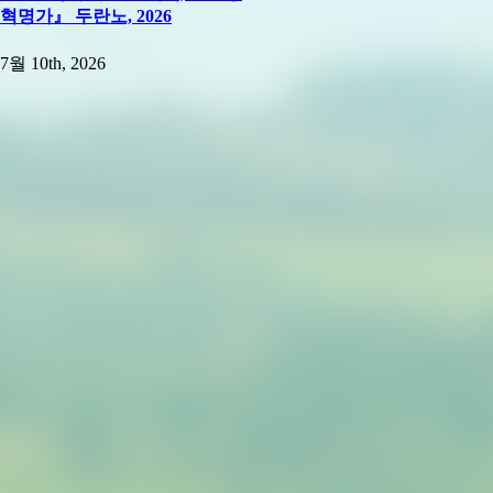
혁명가』 두란노, 2026
7월 10th, 2026