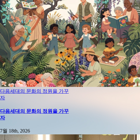
다음세대의 문화의 정원을 가꾸
자
다음세대의 문화의 정원을 가꾸
자
7월 18th, 2026