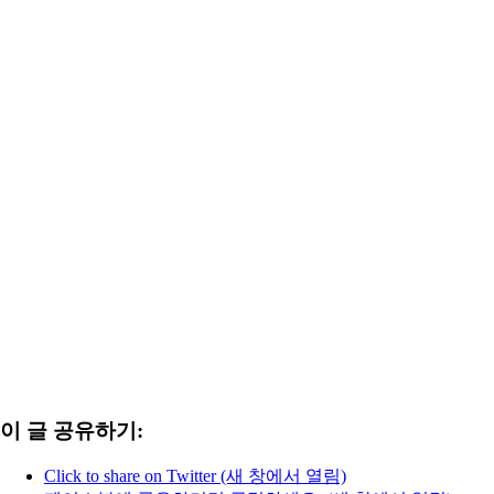
이 글 공유하기:
Click to share on Twitter (새 창에서 열림)