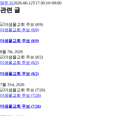
영주 이
2026-06-12T17:30:10+09:00
관련 글
더샘물교회 주보 (8/9)
더샘물교회 주보 (8/9)
8월 7th, 2026
더샘물교회 주보 (8/2)
더샘물교회 주보 (8/2)
7월 31st, 2026
더샘물교회 주보 (7/26)
더샘물교회 주보 (7/26)