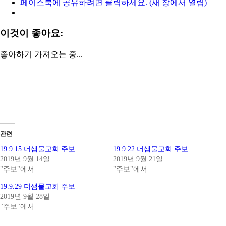
페이스북에 공유하려면 클릭하세요. (새 창에서 열림)
이것이 좋아요:
좋아하기
가져오는 중...
관련
19.9.15 더샘물교회 주보
19.9.22 더샘물교회 주보
2019년 9월 14일
2019년 9월 21일
"주보"에서
"주보"에서
19.9.29 더샘물교회 주보
2019년 9월 28일
"주보"에서