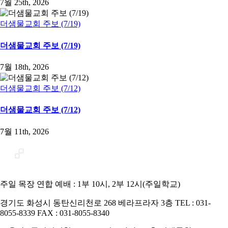
7월 25th, 2026
더샘물교회 주보 (7/19)
더샘물교회 주보 (7/19)
7월 18th, 2026
더샘물교회 주보 (7/12)
더샘물교회 주보 (7/12)
7월 11th, 2026
주일 목장 연합 예배 : 1부 10시, 2부 12시(주일학교)
경기도 화성시 동탄신리천로 268 베라프라자 3층 TEL : 031-
8055-8339 FAX : 031-8055-8340