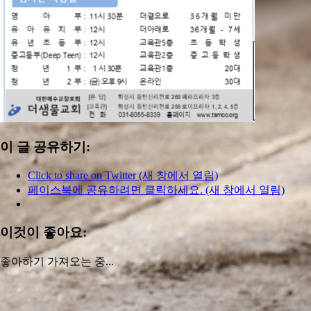
이 글 공유하기:
Click to share on Twitter (새 창에서 열림)
페이스북에 공유하려면 클릭하세요. (새 창에서 열림)
이것이 좋아요:
좋아하기
가져오는 중...