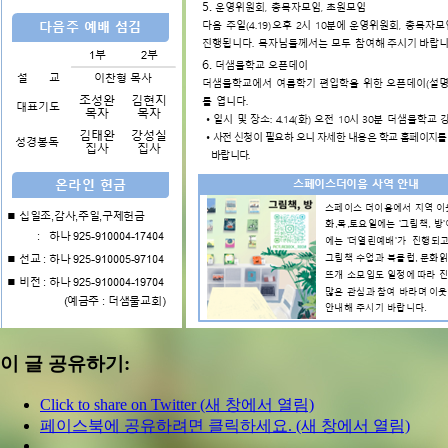
이 글 공유하기:
Click to share on Twitter (새 창에서 열림)
페이스북에 공유하려면 클릭하세요. (새 창에서 열림)