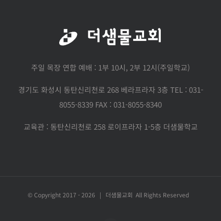
주일 목장 연합 예배 : 1부 10시, 2부 12시(주일학교)
경기도 화성시 동탄신리천로 268 베라프라자 3층 TEL : 031-
8055-8339 FAX : 031-8055-8340
교육관 : 동탄신리천로 258 로이프라자 1-5층 더샘물학교
© Copyright 2017 -
2026 | 더샘물교회 All Rights Reserved