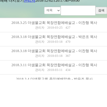
예배 다시보기
관리자
2018-12-02T20:17:40+09:00
검색
2018.3.25 더샘물교회 목장연합예배설교 - 이찬형 목사
관리자
2018-03-25
427
2018.3.18 더샘물교회 목장연합예배설교 - 박은조 목사
관리자
2018-03-18
470
2018.3.18 더샘물교회 목장연합예배설교 - 이찬형 목사
관리자
2018-03-18
367
2018.3.11 더샘물교회 목장연합예배설교 - 이찬형 목사
관리자
2018-03-11
434
2018.3.4 더샘물교회 주일예배말씀 - 박은조 목사
관리자
2018-03-04
537
2018.3.4 더샘물교회 주일예배말씀 - 이찬형 목사
관리자
2018-03-04
391